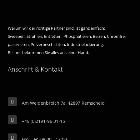
Warum wir der richtige Partner sind, ist ganz einfach:
Sweepen, Strahlen, Entfetten, Phosphatieren, Beizen, Chromfrei
passivieren, Pulverbeschichten, Industrielackierung.
Bei uns bekommen Sie alles aus einer Hand.
Anschrift & Kontakt
Am Weidenbroich 7a, 42897 Remscheid
+49 (0)2191-96 31-15
Mo. - Fr. 08:00 - 17:00