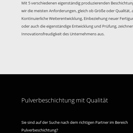
Mit 5 verschiedenen eigenständig produzierenden Beschichtun
wir die meisten Anforderungen, gleich ob Größe oder Qualität, 
Kontinuierliche Weiterentwicklung, Einbeziehung neuer Ferti
oder auch die eigenständige Entwicklung und Prüfung, zeichnen
Innovationsfreudigkeit des Unternehmens aus.
Pulverbeschichtung mit Qualität
Sie sind auf der Suche nach dem richtigen Partner im Bereich
Pulverbeschichtung?