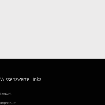
Wissenswerte Links
Kontakt
Impressum