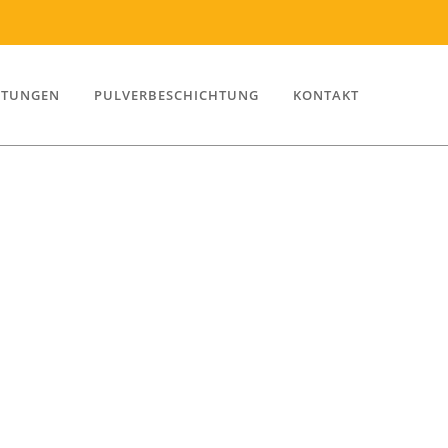
STUNGEN
PULVERBESCHICHTUNG
KONTAKT