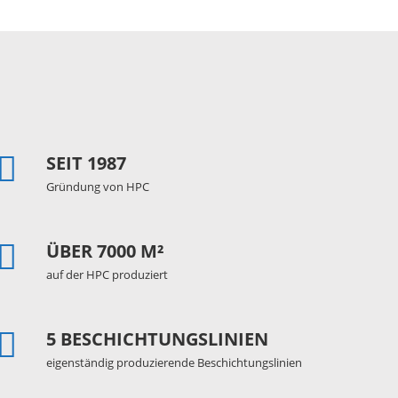
SEIT 1987
Gründung von HPC
ÜBER 7000 M²
auf der HPC produziert
5 BESCHICHTUNGSLINIEN
eigenständig produzierende Beschichtungslinien