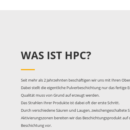
WAS IST HPC?
Seit mehr als 2 Jahrzehnten beschäftigen wir uns mit Ihren Obe
Dabei stellt die eigentliche Pulverbeschichtung nur das fertige
Qualität muss von Grund auf erzeugt werden.
Das Strahlen Ihrer Produkte ist dabei oft der erste Schritt.
Durch verschiedene Säuren und Laugen, zwischengeschaltete 
Aktivierungszonen bereiten wir das Beschichtungsprodukt auf d
Beschichtung vor.