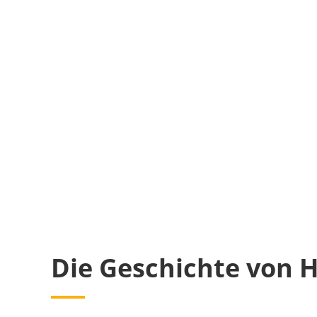
Die Geschichte von 