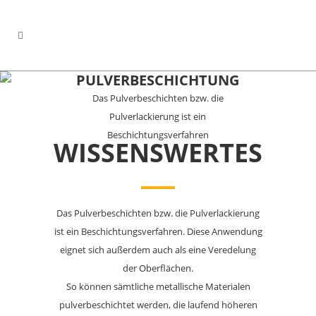
PULVERBESCHICHTUNG
Das Pulverbeschichten bzw. die
Pulverlackierung ist ein
Beschichtungsverfahren
WISSENSWERTES
Das Pulverbeschichten bzw. die Pulverlackierung
ist ein Beschichtungsverfahren. Diese Anwendung
eignet sich außerdem auch als eine Veredelung
der Oberflächen.
So können sämtliche metallische Materialen
pulverbeschichtet werden, die laufend höheren