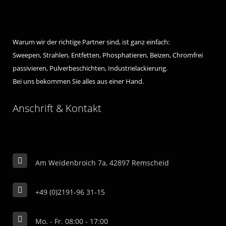
Warum wir der richtige Partner sind, ist ganz einfach:
Sweepen, Strahlen, Entfetten, Phosphatieren, Beizen, Chromfrei
passivieren, Pulverbeschichten, Industrielackierung.
Bei uns bekommen Sie alles aus einer Hand.
Anschrift & Kontakt
Am Weidenbroich 7a, 42897 Remscheid
+49 (0)2191-96 31-15
Mo. - Fr. 08:00 - 17:00