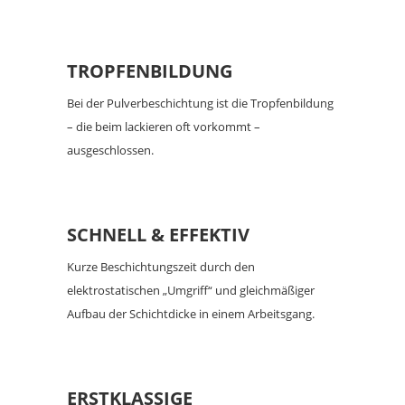
TROPFENBILDUNG
Bei der Pulverbeschichtung ist die Tropfenbildung
– die beim lackieren oft vorkommt –
ausgeschlossen.
SCHNELL & EFFEKTIV
Kurze Beschichtungszeit durch den
elektrostatischen „Umgriff“ und gleichmäßiger
Aufbau der Schichtdicke in einem Arbeitsgang.
ERSTKLASSIGE