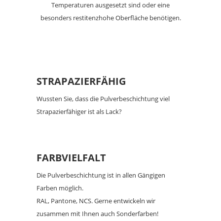
Temperaturen ausgesetzt sind oder eine
besonders restitenzhohe Oberfläche benötigen.
STRAPAZIERFÄHIG
Wussten Sie, dass die Pulverbeschichtung viel
Strapazierfähiger ist als Lack?
FARBVIELFALT
Die Pulverbeschichtung ist in allen Gängigen
Farben möglich.
RAL, Pantone, NCS. Gerne entwickeln wir
zusammen mit Ihnen auch Sonderfarben!