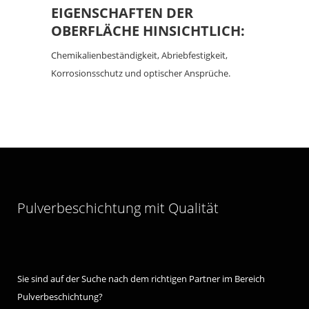
EIGENSCHAFTEN DER
OBERFLÄCHE HINSICHTLICH:
Chemikalienbeständigkeit, Abriebfestigkeit,
Korrosionsschutz und optischer Ansprüche.
Pulverbeschichtung mit Qualität
Sie sind auf der Suche nach dem richtigen Partner im Bereich
Pulverbeschichtung?